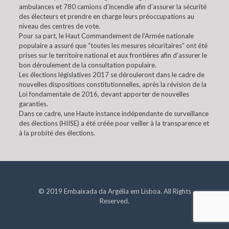
ambulances et 780 camions d’incendie afin d’assurer la sécurité
des électeurs et prendre en charge leurs préoccupations au
niveau des centres de vote.
Pour sa part, le Haut Commandement de l’Armée nationale
populaire a assuré que “toutes les mesures sécuritaires” ont été
prises sur le territoire national et aux frontières afin d’assurer le
bon déroulement de la consultation populaire.
Les élections législatives 2017 se dérouleront dans le cadre de
nouvelles dispositions constitutionnelles, après la révision de la
Loi fondamentale de 2016, devant apporter de nouvelles
garanties.
Dans ce cadre, une Haute instance indépendante de surveillance
des élections (HIISE) a été créée pour veiller à la transparence et
à la probité des élections.
© 2019 Embaixada da Argélia em Lisboa. All Rights
Reserved.