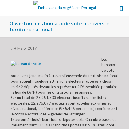
Ouverture des bureaux de vote à travers le
territoire national
4 Maio, 2017
Les
bureaux
de vote
ont ouvert jeudi matin à travers l’ensemble du territoire national
pour accueillir quelque 23 millions électeurs, appelés à choisir
les 462 députés devant les représenter à l’Assemblée populaire
nationale (APN) pour les cinq prochaines années.
Sur un total de 23.251.503 électeurs inscrits sur les listes
électorales, 22.296.077 électeurs sont appelés aux urnes au
niveau national, la différence (955.426 personnes) représentant
le corps électoral des Algériens de l’étranger.
Ils auront à choisir leurs futurs députés de la Chambre basse du
Parlement parmi 11.300 candidats portés sur 938 listes, dont