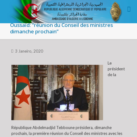
Oussaïd: “réunion du Conseil des ministres
dimanche prochain”
3 Janeiro, 2020
Le
président
de la
République Abdelmadjid Tebboune présidera, dimanche
prochain, la première réunion du Conseil des ministres avec les