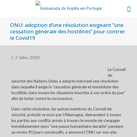
ONU: adoption d’une résolution exigeant “une
cessation générale des hostilités” pour contrer
le Covid19
2 Julho, 2020
Le Conseil
de
sécurité des Nations Unies a adopté mercredi une résolution
dans laquelle il exige la “cessation générale et immédiate des
hostilités dans toutes les situations inscrites à son ordre du jour”
afin de lutter contre le coronavirus.
Dans cette résolution, les quinze membres du Conseil de
sécurité, présidé ce mois par l’Allemagne, demandent à toutes
les parties aux conflits armés à travers le monde de s’engager
immédiatement dans “une pause humanitaire durable” pendant
au moins 90 jours consécutifs, a annoncé l’ONU sur son site.