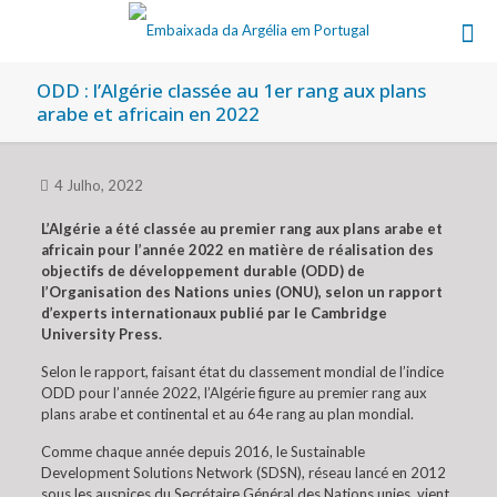
ODD : l’Algérie classée au 1er rang aux plans
arabe et africain en 2022
4 Julho, 2022
L’Algérie a été classée au premier rang aux plans arabe et
africain pour l’année 2022 en matière de réalisation des
objectifs de développement durable (ODD) de
l’Organisation des Nations unies (ONU), selon un rapport
d’experts internationaux publié par le Cambridge
University Press.
Selon le rapport, faisant état du classement mondial de l’indice
ODD pour l’année 2022, l’Algérie figure au premier rang aux
plans arabe et continental et au 64e rang au plan mondial.
Comme chaque année depuis 2016, le Sustainable
Development Solutions Network (SDSN), réseau lancé en 2012
sous les auspices du Secrétaire Général des Nations unies, vient