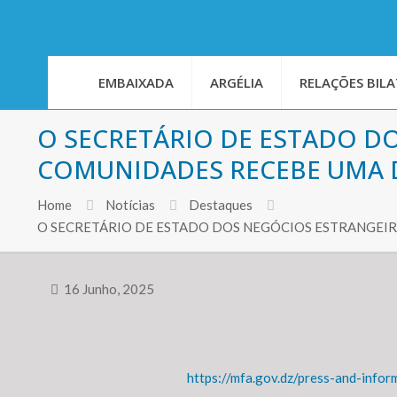
EMBAIXADA
ARGÉLIA
RELAÇÕES BILA
O SECRETÁRIO DE ESTADO D
COMUNIDADES RECEBE UMA
Home
Notícias
Destaques
O SECRETÁRIO DE ESTADO DOS NEGÓCIOS ESTRANGE
16 Junho, 2025
https://mfa.gov.dz/press-and-info