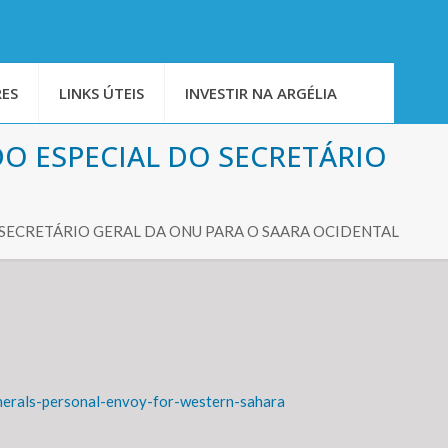
ES
LINKS ÚTEIS
INVESTIR NA ARGÉLIA
O ESPECIAL DO SECRETÁRIO
SECRETÁRIO GERAL DA ONU PARA O SAARA OCIDENTAL
enerals-personal-envoy-for-western-sahara