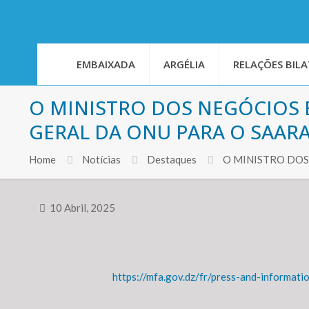
EMBAIXADA
ARGÉLIA
RELAÇÕES BILA
O MINISTRO DOS NEGÓCIOS 
GERAL DA ONU PARA O SAAR
Home
Notícias
Destaques
O MINISTRO DOS
10 Abril, 2025
https://mfa.gov.dz/fr/press-and-informat