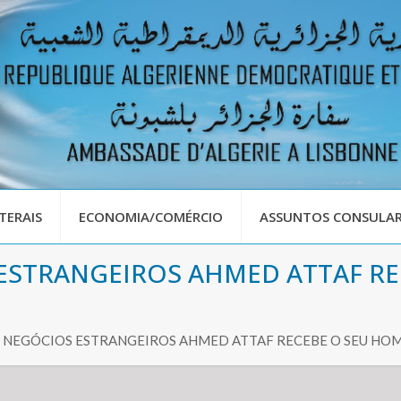
TERAIS
ECONOMIA/COMÉRCIO
ASSUNTOS CONSULAR
 ESTRANGEIROS AHMED ATTAF R
S NEGÓCIOS ESTRANGEIROS AHMED ATTAF RECEBE O SEU H