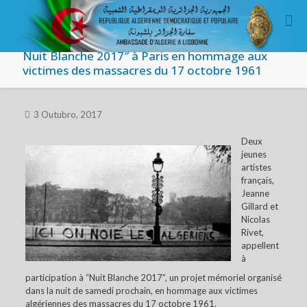
Nuit Blanche 2017″ à Paris en hommage aux
victimes des massacres du 17 octobre 1961
3 Outubro, 2017
Deux
jeunes
artistes
français,
Jeanne
Gillard et
Nicolas
Rivet,
appellent
à
participation à “Nuit Blanche 2017”, un projet mémoriel organisé
dans la nuit de samedi prochain, en hommage aux victimes
algériennes des massacres du 17 octobre 1961.