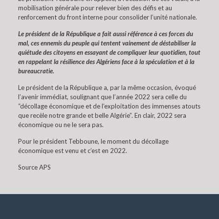
mobilisation générale pour relever bien des défis et au
renforcement du front interne pour consolider l’unité nationale.
Le président de la République a fait aussi référence à ces forces du
mal, ces ennemis du peuple qui tentent vainement de déstabiliser la
quiétude des citoyens en essayant de compliquer leur quotidien, tout
en rappelant la résilience des Algériens face à la spéculation et à la
bureaucratie.
Le président de la République a, par la même occasion, évoqué
l’avenir immédiat, soulignant que l’année 2022 sera celle du
“décollage économique et de l’exploitation des immenses atouts
que recèle notre grande et belle Algérie”. En clair, 2022 sera
économique ou ne le sera pas.
Pour le président Tebboune, le moment du décollage
économique est venu et c’est en 2022.
Source APS