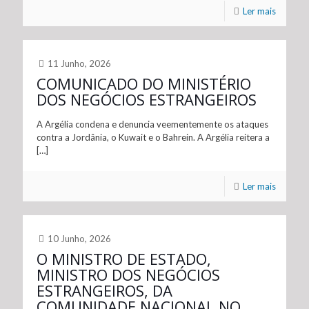
Ler mais
11 Junho, 2026
COMUNICADO DO MINISTÉRIO
DOS NEGÓCIOS ESTRANGEIROS
A Argélia condena e denuncia veementemente os ataques
contra a Jordânia, o Kuwait e o Bahrein. A Argélia reitera a
[…]
Ler mais
10 Junho, 2026
O MINISTRO DE ESTADO,
MINISTRO DOS NEGÓCIOS
ESTRANGEIROS, DA
COMUNIDADE NACIONAL NO