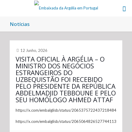
Notícias
12 Junho, 2026
VISITA OFICIAL À ARGÉLIA – O
MINISTRO DOS NEGÓCIOS
ESTRANGEIROS DO
UZBEQUISTÃO FOI RECEBIDO
PELO PRESIDENTE DA REPÚBLICA
ABDELMADJID TEBBOUNE E PELO
SEU HOMÓLOGO AHMED ATTAF
https://x.com/embalglisb/status/2065375722437218484
https://x.com/embalglisb/status/2065064826527744113