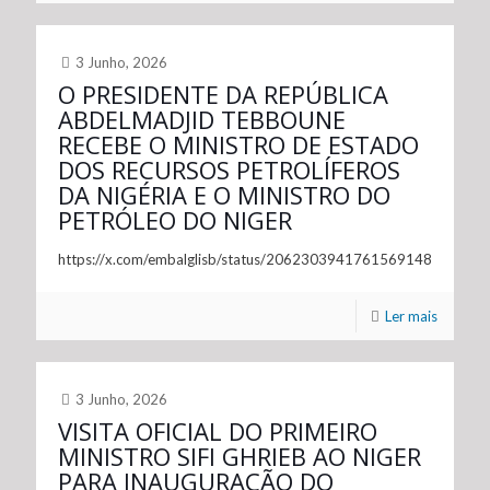
3 Junho, 2026
O PRESIDENTE DA REPÚBLICA
ABDELMADJID TEBBOUNE
RECEBE O MINISTRO DE ESTADO
DOS RECURSOS PETROLÍFEROS
DA NIGÉRIA E O MINISTRO DO
PETRÓLEO DO NIGER
https://x.com/embalglisb/status/2062303941761569148
Ler mais
3 Junho, 2026
VISITA OFICIAL DO PRIMEIRO
MINISTRO SIFI GHRIEB AO NIGER
PARA INAUGURAÇÃO DO