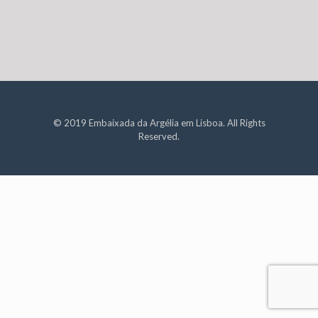
© 2019 Embaixada da Argélia em Lisboa. All Rights
Reserved.