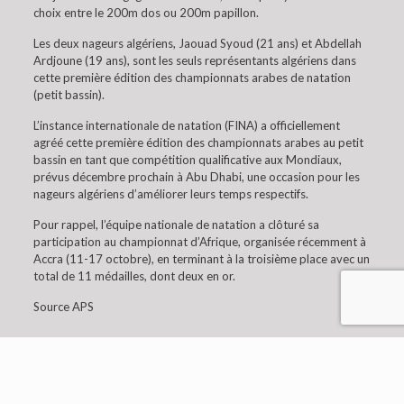
choix entre le 200m dos ou 200m papillon.
Les deux nageurs algériens, Jaouad Syoud (21 ans) et Abdellah
Ardjoune (19 ans), sont les seuls représentants algériens dans
cette première édition des championnats arabes de natation
(petit bassin).
L’instance internationale de natation (FINA) a officiellement
agréé cette première édition des championnats arabes au petit
bassin en tant que compétition qualificative aux Mondiaux,
prévus décembre prochain à Abu Dhabi, une occasion pour les
nageurs algériens d’améliorer leurs temps respectifs.
Pour rappel, l’équipe nationale de natation a clôturé sa
participation au championnat d’Afrique, organisée récemment à
Accra (11-17 octobre), en terminant à la troisième place avec un
total de 11 médailles, dont deux en or.
Source APS