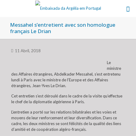
Messahel s’entretient avec son homologue
français Le Drian
11 Abril, 2018
Le
ministre
des Affaires étrangères, Abdelkader Messahel, s’est entretenu
lundi à Paris avec le ministre de l’Europe et des Affaires
étrangères, Jean-Yves Le Drian.
Cet entretien s’est déroulé dans le cadre de la visite qu’effectue
le chef de la diplomatie algérienne à Paris.
L’entretien a porté sur les relations bilatérales et les voies et
moyens de leur renforcement et leur diversification. Dans ce
cadre, les deux ministres se sont félicités de la qualité des liens
d’amitié et de coopération algéro-français.