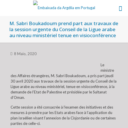
M. Sabri Boukadoum prend part aux travaux de
la session urgente du Conseil de la Ligue arabe
au niveau ministériel tenue en visioconférence
8 Maio, 2020
Le
ministre
des Affaires étrangères, M. Sabri Boukadoum, a pris part jeudi
30 avril 2020 aux travaux de la session urgente du Conseil de la
Ligue arabe au niveau ministériel, tenue en visioconférence, à la
demande de l’Etat de Palestine et présidée par le Sultanat
d’Oman.
Cette session a été consacrée à l’examen des initiatives et des
mesures à prendre par les Etats arabes face à l’application du
plan israélien visant l’annexion de la Cisjordanie ou de certaines
parties de celle-ci.