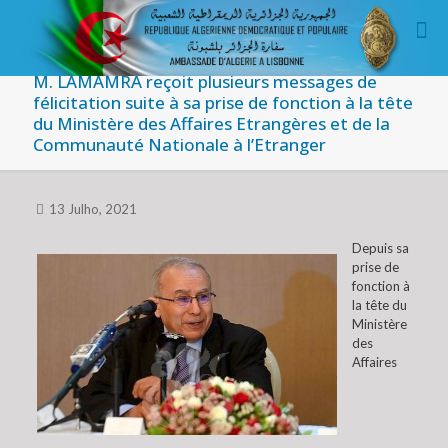
M. LAMAMRA reçoit plusieurs messages de
félicitation suite à sa prise de fonction à la tête
du Ministère des Affaires Etrangères et de la
Communauté Nationale à l’Etranger
13 Julho, 2021
Depuis sa
prise de
fonction à
la tête du
Ministère
des
Affaires