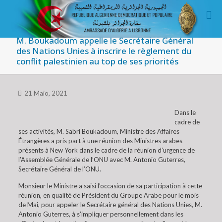
M. Boukadoum appelle le Secrétaire Général
des Nations Unies à inscrire le règlement du
conflit palestinien au top de ses priorités
21 Maio, 2021
Dans le
cadre de
ses activités, M. Sabri Boukadoum, Ministre des Affaires
Étrangères a pris part à une réunion des Ministres arabes
présents à New York dans le cadre de la réunion d’urgence de
l’Assemblée Générale de l’ONU avec M. Antonio Guterres,
Secrétaire Général de l’ONU.
Monsieur le Ministre a saisi l’occasion de sa participation à cette
réunion, en qualité de Président du Groupe Arabe pour le mois
de Mai, pour appeler le Secrétaire général des Nations Unies, M.
Antonio Guterres, à s’impliquer personnellement dans les