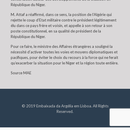
République du Niger.
M. Attaf a réaffirmé, dans ce sens, la position de l’Algérie qui
rejette le coup d’Etat militaire contre le président légitimement
élu dans ce pays frère et voisin, et appelle à son retour à son
poste constitutionnel, en sa qualité de président de la
République du Niger.
Pour ce faire, le ministre des Affaires étrangères a souligné la
nécessité d’activer toutes les voies et moyens diplomatiques et
pacifiques, pour éviter le choix du recours à la force qui ne ferait
qu’exacerber la situation pour le Niger et la région toute entière.
Source MAE
© 2019 Embaixada da Argélia em Lisboa. All Rights
Reserved.