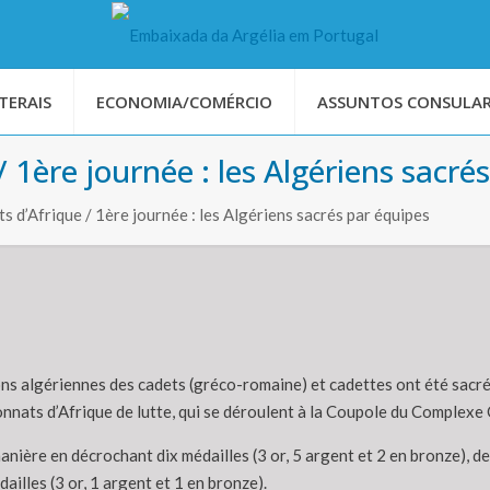
TERAIS
ECONOMIA/COMÉRCIO
ASSUNTOS CONSULAR
1ère journée : les Algériens sacré
 d’Afrique / 1ère journée : les Algériens sacrés par équipes
ns algériennes des cadets (gréco-romaine) et cadettes ont été sacrée
nnats d’Afrique de lutte, qui se déroulent à la Coupole du Comple
anière en décrochant dix médailles (3 or, 5 argent et 2 en bronze), de
dailles (3 or, 1 argent et 1 en bronze).