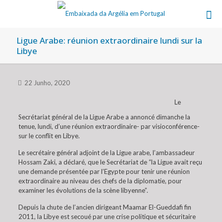
Ligue Arabe: réunion extraordinaire lundi sur la
Libye
22 Junho, 2020
Le
Secrétariat général de la Ligue Arabe a annoncé dimanche la
tenue, lundi, d’une réunion extraordinaire- par visioconférence-
sur le conflit en Libye.
Le secrétaire général adjoint de la Ligue arabe, l’ambassadeur
Hossam Zaki, a déclaré, que le Secrétariat de “la Ligue avait reçu
une demande présentée par l’Egypte pour tenir une réunion
extraordinaire au niveau des chefs de la diplomatie, pour
examiner les évolutions de la scène libyenne”.
Depuis la chute de l’ancien dirigeant Maamar El-Gueddafi fin
2011, la Libye est secoué par une crise politique et sécuritaire