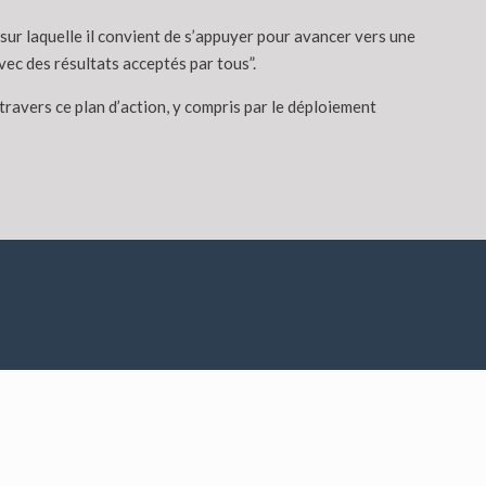
 sur laquelle il convient de s’appuyer pour avancer vers une
vec des résultats acceptés par tous”.
ravers ce plan d’action, y compris par le déploiement