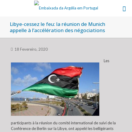
Libye-cessez le feu: la réunion de Munich
appelle à l’accélération des négociations
18 Fevereiro, 2020
Les
participants à la réunion du comité international de suivi de la
Conférence de Berlin sur la Libye, ont appelé les belligérants