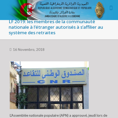
LF 2019: les membres de la communauté
nationale à l’étranger autorisés à s’affilier au
système des retraites
16 Novembro, 2018
L’Assemblée nationale populaire (APN) a approuvé, jeudi lors de