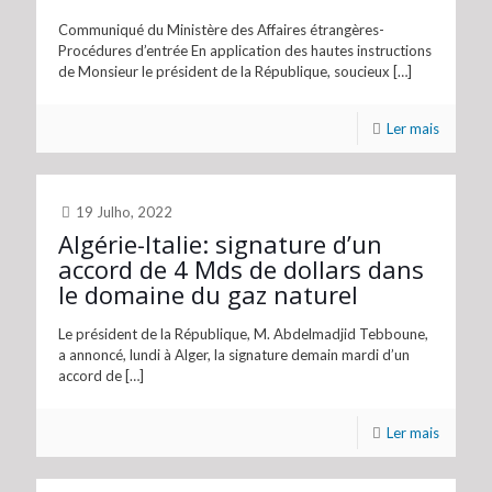
Communiqué du Ministère des Affaires étrangères-
Procédures d’entrée En application des hautes instructions
de Monsieur le président de la République, soucieux
[…]
Ler mais
19 Julho, 2022
Algérie-Italie: signature d’un
accord de 4 Mds de dollars dans
le domaine du gaz naturel
Le président de la République, M. Abdelmadjid Tebboune,
a annoncé, lundi à Alger, la signature demain mardi d’un
accord de
[…]
Ler mais