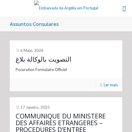
Assuntos Consulares
6 Maio, 2026
التصويت بالوكالة بلاغ
Pocuration Formulaire Officiel
Ler mais
17 Janeiro, 2025
COMMUNIQUE DU MINISTERE
DES AFFAIRES ETRANGERES –
PROCEDURES D’ENTREE