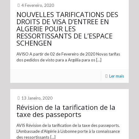
4 Fevereiro, 2020
NOUVELLES TARIFICATIONS DES
DROITS DE VISA D’ENTREE EN
ALGERIE POUR LES
RESSORTISSANTS DE L’ESPACE
SCHENGEN
AVISO A partir de 02 de Fevereiro de 2020 Novas tarifas
dos pedidos de visto para a Argélia para os
[…]
Ler mais
13 Janeiro, 2020
Révision de la tarification de la
taxe des passeports
AVIS Révision de la tarification de la taxe des passeports.
L’Ambassade d’Algérie à Lisbonne porte à la connaissance
des ressortissants
[…]