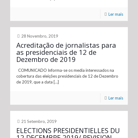
Ler mais
28 Novembro, 2019
Acreditação de jornalistas para
as presidenciais de 12 de
Dezembro de 2019
COMUNICADO Informa-se os media interessados na
cobertura das eleições presidenciais de 12 de Dezembro
de 2019, que a data
[…]
Ler mais
21 Setembro, 2019
ELECTIONS PRESIDENTIELLES DU
12 DECEMBRE 2019/ REVISION