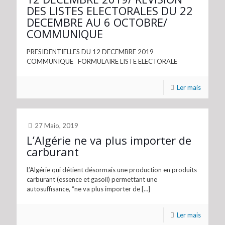
DES LISTES ELECTORALES DU 22
DECEMBRE AU 6 OCTOBRE/
COMMUNIQUE
PRESIDENTIELLES DU 12 DECEMBRE 2019
COMMUNIQUE FORMULAIRE LISTE ELECTORALE
Ler mais
27 Maio, 2019
L’Algérie ne va plus importer de
carburant
L’Algérie qui détient désormais une production en produits
carburant (essence et gasoil) permettant une
autosuffisance, “ne va plus importer de
[…]
Ler mais