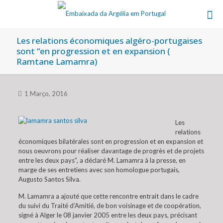
Les relations économiques algéro-portugaises
sont “en progression et en expansion (
Ramtane Lamamra)
1 Março, 2016
Les
relations
économiques bilatérales sont en progression et en expansion et
nous oeuvrons pour réaliser davantage de progrès et de projets
entre les deux pays”, a déclaré M. Lamamra à la presse, en
marge de ses entretiens avec son homologue portugais,
Augusto Santos Silva.
M. Lamamra a ajouté que cette rencontre entrait dans le cadre
du suivi du Traité d’Amitié, de bon voisinage et de coopération,
signé à Alger le 08 janvier 2005 entre les deux pays, précisant