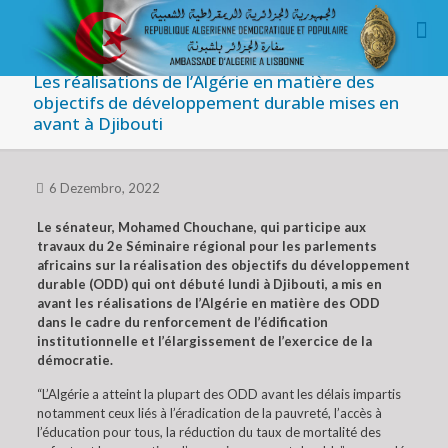
Les réalisations de l’Algérie en matière des
objectifs de développement durable mises en
avant à Djibouti
6 Dezembro, 2022
Le sénateur, Mohamed Chouchane, qui participe aux
travaux du 2e Séminaire régional pour les parlements
africains sur la réalisation des objectifs du développement
durable (ODD) qui ont débuté lundi à Djibouti, a mis en
avant les réalisations de l’Algérie en matière des ODD
dans le cadre du renforcement de l’édification
institutionnelle et l’élargissement de l’exercice de la
démocratie.
“L’Algérie a atteint la plupart des ODD avant les délais impartis
notamment ceux liés à l’éradication de la pauvreté, l’accès à
l’éducation pour tous, la réduction du taux de mortalité des