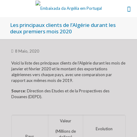
Les principaux clients de l’Algérie durant les
deux premiers mois 2020
8 Maio, 2020
Voici la liste des principaux clients de l’Algérie durant les mois de
janvier et février 2020 et le montant des exportations
algériennes vers chaque pays, avec une comparaison par
rapport aux mêmes mois de 2019.
Source
: Direction des Etudes et de la Prospectives des
Douanes (DEPD).
Valeur
Evolution
(Millions de
Pays