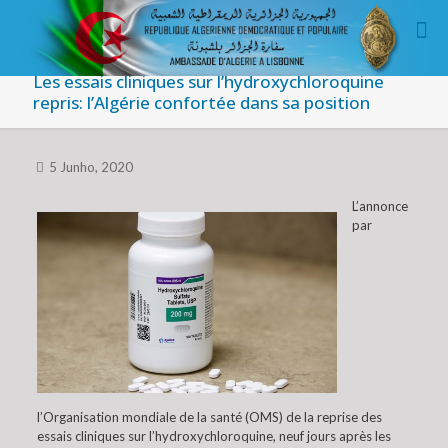
Les essais cliniques sur l’hydroxychloroquine
repris: l’Algérie confortée dans sa position
5 Junho, 2020
L’annonce
par
l’Organisation mondiale de la santé (OMS) de la reprise des
essais cliniques sur l’hydroxychloroquine, neuf jours après les