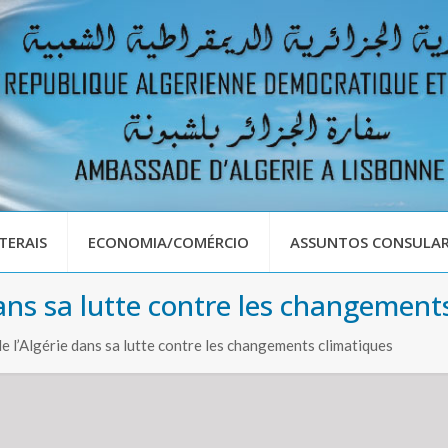
TERAIS
ECONOMIA/COMÉRCIO
ASSUNTOS CONSULAR
ans sa lutte contre les changement
 l’Algérie dans sa lutte contre les changements climatiques