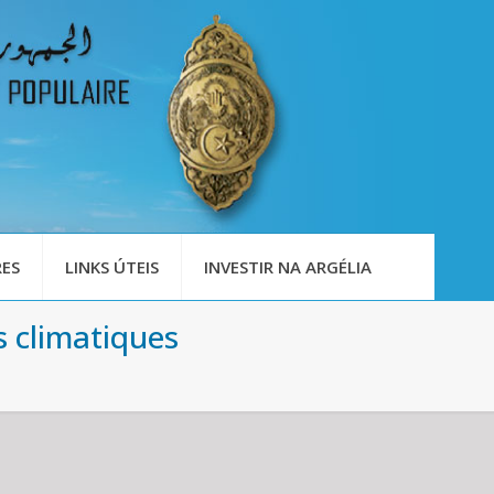
ES
LINKS ÚTEIS
INVESTIR NA ARGÉLIA
s climatiques