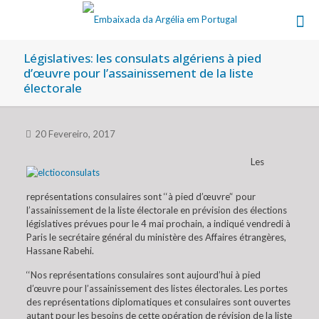
Législatives: les consulats algériens à pied
d’œuvre pour l’assainissement de la liste
électorale
20 Fevereiro, 2017
Les
représentations consulaires sont ‘‘à pied d’œuvre’‘ pour
l’assainissement de la liste électorale en prévision des élections
législatives prévues pour le 4 mai prochain, a indiqué vendredi à
Paris le secrétaire général du ministère des Affaires étrangères,
Hassane Rabehi.
‘‘Nos représentations consulaires sont aujourd’hui à pied
d’œuvre pour l’assainissement des listes électorales. Les portes
des représentations diplomatiques et consulaires sont ouvertes
autant pour les besoins de cette opération de révision de la liste