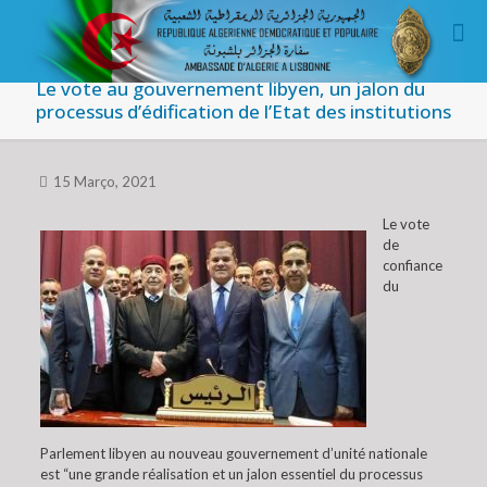
Le vote au gouvernement libyen, un jalon du
processus d’édification de l’Etat des institutions
15 Março, 2021
Le vote
de
confiance
du
Parlement libyen au nouveau gouvernement d’unité nationale
est “une grande réalisation et un jalon essentiel du processus