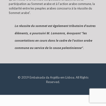
participation au Sommet arabe et à l’action arabe commune, la
solidarité entre les peuples arabes concourra à la réussite du
Sommet arabe”.
La réussite du sommet est également tributaire d’autres
éléments, a poursuivi M. Lamamra, évoquant “les
concertations en cours dans le cadre de l’action arabe
commune au service de la cause palestinienne”.
© 2019 Embaixada da Argélia em Lisboa. All Rights
Reserved.