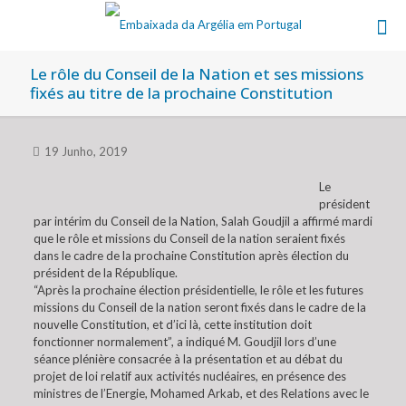
Le rôle du Conseil de la Nation et ses missions
fixés au titre de la prochaine Constitution
19 Junho, 2019
Le
président
par intérim du Conseil de la Nation, Salah Goudjil a affirmé mardi
que le rôle et missions du Conseil de la nation seraient fixés
dans le cadre de la prochaine Constitution après élection du
président de la République.
“Après la prochaine élection présidentielle, le rôle et les futures
missions du Conseil de la nation seront fixés dans le cadre de la
nouvelle Constitution, et d’ici là, cette institution doit
fonctionner normalement”, a indiqué M. Goudjil lors d’une
séance plénière consacrée à la présentation et au débat du
projet de loi relatif aux activités nucléaires, en présence des
ministres de l’Energie, Mohamed Arkab, et des Relations avec le