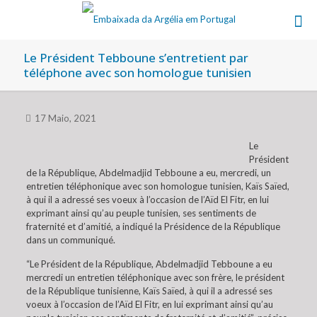
Le Président Tebboune s’entretient par
téléphone avec son homologue tunisien
17 Maio, 2021
Le
Président
de la République, Abdelmadjid Tebboune a eu, mercredi, un
entretien téléphonique avec son homologue tunisien, Kaïs Saïed,
à qui il a adressé ses voeux à l’occasion de l’Aïd El Fitr, en lui
exprimant ainsi qu’au peuple tunisien, ses sentiments de
fraternité et d’amitié, a indiqué la Présidence de la République
dans un communiqué.
“Le Président de la République, Abdelmadjid Tebboune a eu
mercredi un entretien téléphonique avec son frère, le président
de la République tunisienne, Kaïs Saïed, à qui il a adressé ses
voeux à l’occasion de l’Aïd El Fitr, en lui exprimant ainsi qu’au