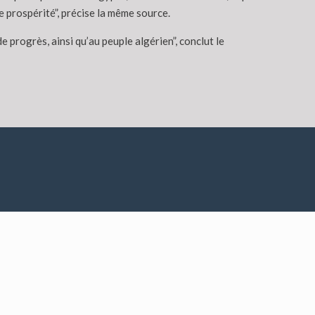
de prospérité”, précise la même source.
 progrès, ainsi qu’au peuple algérien”, conclut le