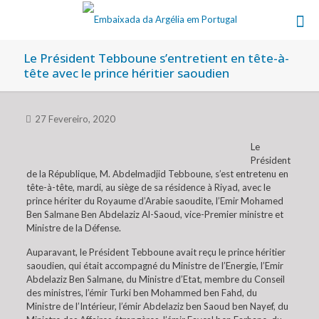
Le Président Tebboune s’entretient en tête-à-
tête avec le prince héritier saoudien
27 Fevereiro, 2020
Le
Président
de la République, M. Abdelmadjid Tebboune, s’est entretenu en
tête-à-tête, mardi, au siège de sa résidence à Riyad, avec le
prince hériter du Royaume d’Arabie saoudite, l’Emir Mohamed
Ben Salmane Ben Abdelaziz Al-Saoud, vice-Premier ministre et
Ministre de la Défense.
Auparavant, le Président Tebboune avait reçu le prince héritier
saoudien, qui était accompagné du Ministre de l’Energie, l’Emir
Abdelaziz Ben Salmane, du Ministre d’Etat, membre du Conseil
des ministres, l’émir Turki ben Mohammed ben Fahd, du
Ministre de l’Intérieur, l’émir Abdelaziz ben Saoud ben Nayef, du