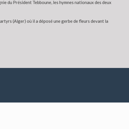
gnie du Président Tebboune, les hymnes nationaux des deux
rtyrs (Alger) où il a déposé une gerbe de fleurs devant la