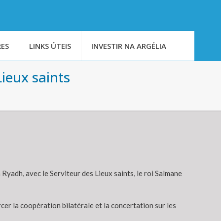
ES
LINKS ÚTEIS
INVESTIR NA ARGÉLIA
ieux saints
 Ryadh, avec le Serviteur des Lieux saints, le roi Salmane
cer la coopération bilatérale et la concertation sur les