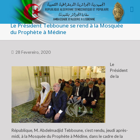
Le Président Tebboune se rend à la Mosquée
du Prophète à Médine
28 Fevereiro, 2020
Le
Président
de la
République, M. Abdelmadjid Tebboune, s’est rendu, jeudi après-
midi, à la Mosquée du Prophète à Médine, dans le cadre de la