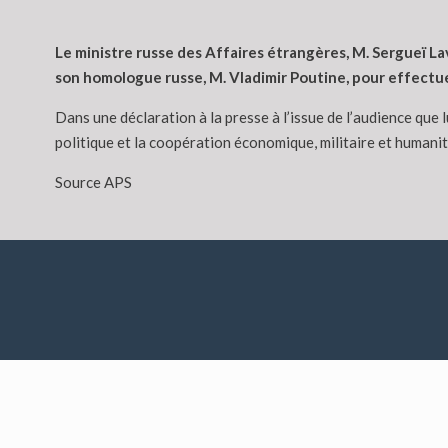
Le ministre russe des Affaires étrangères, M. Sergueï La
son homologue russe, M. Vladimir Poutine, pour effectue
Dans une déclaration à la presse à l’issue de l’audience que
politique et la coopération économique, militaire et humani
Source APS