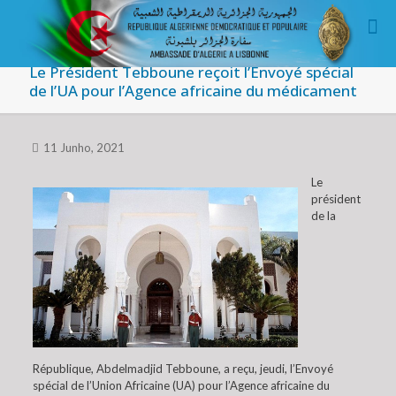
Le Président Tebboune reçoit l’Envoyé spécial
de l’UA pour l’Agence africaine du médicament
11 Junho, 2021
Le
président
de la
République, Abdelmadjid Tebboune, a reçu, jeudi, l’Envoyé
spécial de l’Union Africaine (UA) pour l’Agence africaine du