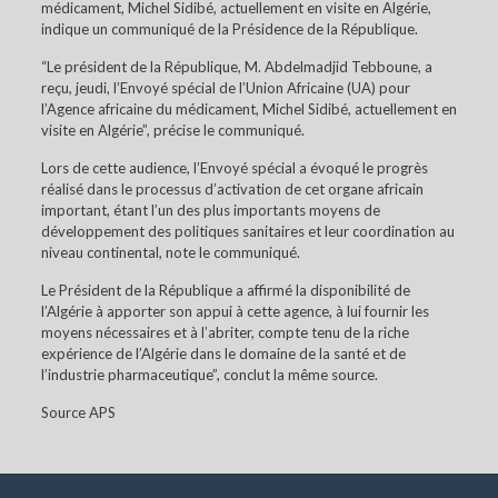
médicament, Michel Sidibé, actuellement en visite en Algérie,
indique un communiqué de la Présidence de la République.
“Le président de la République, M. Abdelmadjid Tebboune, a
reçu, jeudi, l’Envoyé spécial de l’Union Africaine (UA) pour
l’Agence africaine du médicament, Michel Sidibé, actuellement en
visite en Algérie”, précise le communiqué.
Lors de cette audience, l’Envoyé spécial a évoqué le progrès
réalisé dans le processus d’activation de cet organe africain
important, étant l’un des plus importants moyens de
développement des politiques sanitaires et leur coordination au
niveau continental, note le communiqué.
Le Président de la République a affirmé la disponibilité de
l’Algérie à apporter son appui à cette agence, à lui fournir les
moyens nécessaires et à l’abriter, compte tenu de la riche
expérience de l’Algérie dans le domaine de la santé et de
l’industrie pharmaceutique”, conclut la même source.
Source APS