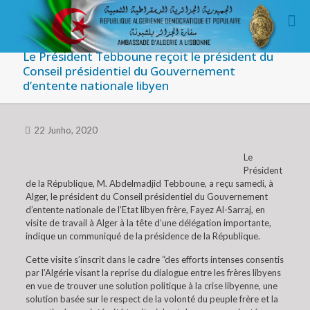
Le Président Tebboune reçoit le président du
Conseil présidentiel du Gouvernement
d’entente nationale libyen
22 Junho, 2020
Le
Président
de la République, M. Abdelmadjid Tebboune, a reçu samedi, à
Alger, le président du Conseil présidentiel du Gouvernement
d’entente nationale de l’Etat libyen frère, Fayez Al-Sarraj, en
visite de travail à Alger à la tête d’une délégation importante,
indique un communiqué de la présidence de la République.
Cette visite s’inscrit dans le cadre “des efforts intenses consentis
par l’Algérie visant la reprise du dialogue entre les frères libyens
en vue de trouver une solution politique à la crise libyenne, une
solution basée sur le respect de la volonté du peuple frère et la