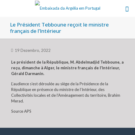
Le Président Tebboune reçoit le ministre
français de l’Intérieur
19 Dezembro, 2022
Le président de la République, M. Abdelmadjid Tebboune, a
reçu, dimanche à Alger, le ministre français de l’Intérieur,
Gérald Darmanin.
L’audience s’est déroulée au siège de la Présidence de la
République en présence du ministre de l’Intérieur, des
Collectivités locales et de l’Aménagement du territoire, Brahim
Merad.
Source APS