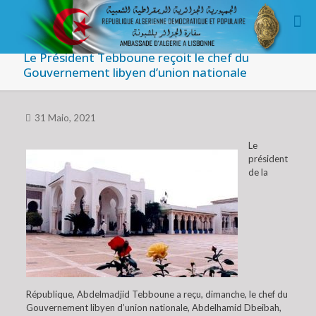
Le Président Tebboune reçoit le chef du
Gouvernement libyen d’union nationale
31 Maio, 2021
Le
président
de la
République, Abdelmadjid Tebboune a reçu, dimanche, le chef du
Gouvernement libyen d’union nationale, Abdelhamid Dbeibah,