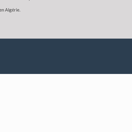
en Algérie.