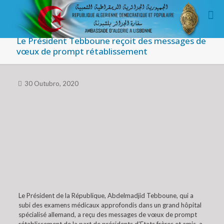
Le Président Tebboune reçoit des messages de
vœux de prompt rétablissement
30 Outubro, 2020
Le Président de la République, Abdelmadjid Tebboune, qui a
subi des examens médicaux approfondis dans un grand hôpital
spécialisé allemand, a reçu des messages de vœux de prompt