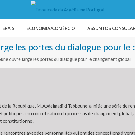
TERAIS
ECONOMIA/COMÉRCIO
ASSUNTOS CONSULAR
rge les portes du dialogue pour le
une ouvre large les portes du dialogue pour le changement global
t de la République, M. Abdelmadjid Tebboune, a initié une série de r
et politiques, en concrétisation du processus de changement global, 
constitutionnel.
es rencontres avec des personnalités qui ont des conceptions diverge