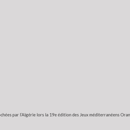
chées par l’Algérie lors la 19e édition des Jeux méditerranéens Oran-