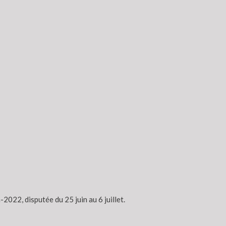
2022, disputée du 25 juin au 6 juillet.