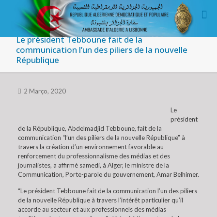
Le président Tebboune fait de la
communication l’un des piliers de la nouvelle
République
2 Março, 2020
Le
président
de la République, Abdelmadjid Tebboune, fait de la
communication “l’un des piliers de la nouvelle République” à
travers la création d’un environnement favorable au
renforcement du professionnalisme des médias et des
journalistes, a affirmé samedi, à Alger, le ministre de la
Communication, Porte-parole du gouvernement, Amar Belhimer.
“Le président Tebboune fait de la communication l’un des piliers
de la nouvelle République à travers l’intérêt particulier qu’il
accorde au secteur et aux professionnels des médias