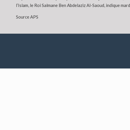
l’Islam, le Roi Salmane Ben Abdelaziz Al-Saoud, indique mar
Source APS