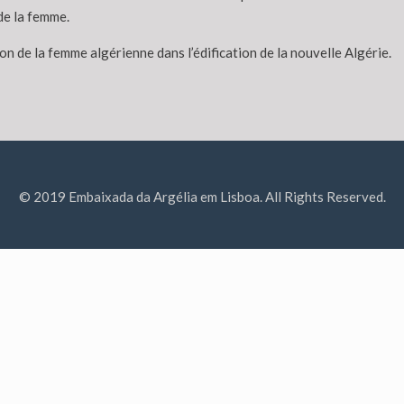
de la femme.
tion de la femme algérienne dans l’édification de la nouvelle Algérie.
© 2019 Embaixada da Argélia em Lisboa. All Rights Reserved.