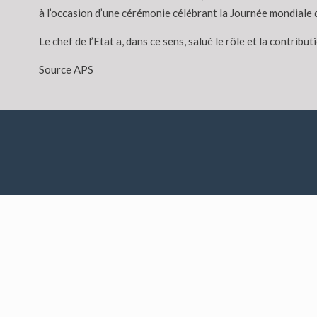
à l’occasion d’une cérémonie célébrant la Journée mondiale 
Le chef de l’Etat a, dans ce sens, salué le rôle et la contribu
Source APS